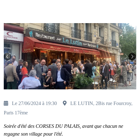
Previous
Next
Le 27/06/2024 à 19:30
LE LUTIN, 2Bis rue Fourcroy,
Paris 17ème
Soirée d'été des CORSES DU PALAIS, avant que chacun ne
regagne son village pour l'été.