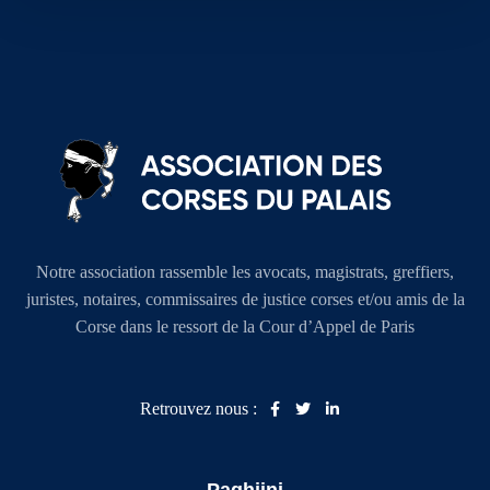
Notre association rassemble les avocats, magistrats, greffiers,
juristes, notaires, commissaires de justice corses et/ou amis de la
Corse dans le ressort de la Cour d’Appel de Paris
Retrouvez nous :
Paghjini