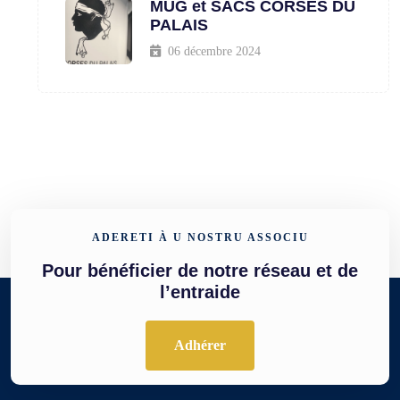
MUG et SACS CORSES DU
PALAIS
06 décembre 2024
ADERETI À U NOSTRU ASSOCIU
Pour bénéficier de notre réseau et de
l’entraide
Adhérer