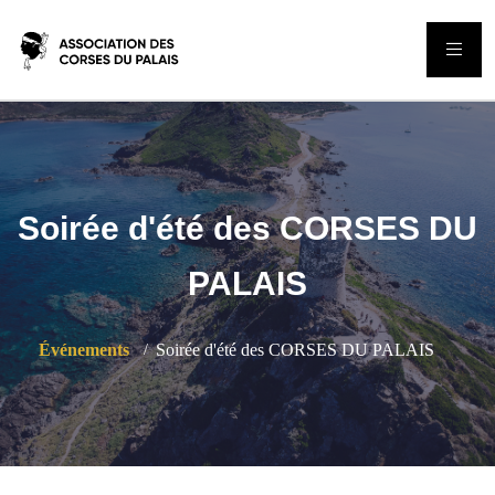
Soirée d'été des CORSES DU
PALAIS
Événements
Soirée d'été des CORSES DU PALAIS