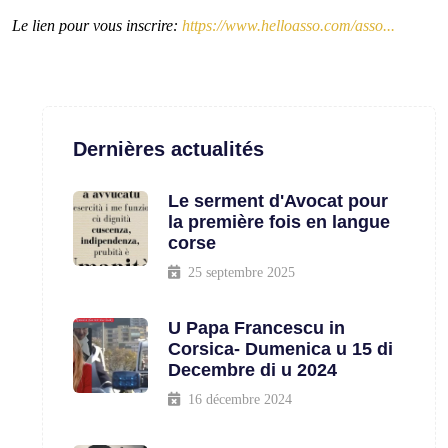
Le lien pour vous inscrire:
https://www.helloasso.com/asso...
Dernières actualités
Le serment d'Avocat pour
la première fois en langue
corse
25 septembre 2025
U Papa Francescu in
Corsica- Dumenica u 15 di
Decembre di u 2024
16 décembre 2024