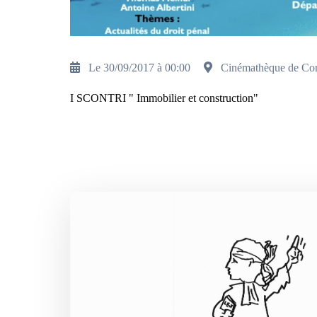
Le 30/09/2017 à 00:00
Cinémathèque de Co
I SCONTRI " Immobilier et construction"