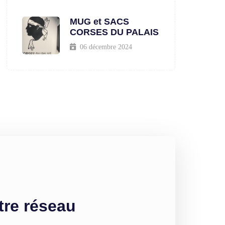
MUG et SACS
CORSES DU PALAIS
06 décembre 2024
tre réseau