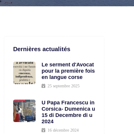
Dernières actualités
Le serment d'Avocat
pour la première fois
en langue corse
25 septembre 2025
U Papa Francescu in
Corsica- Dumenica u
15 di Decembre di u
2024
16 décembre 2024