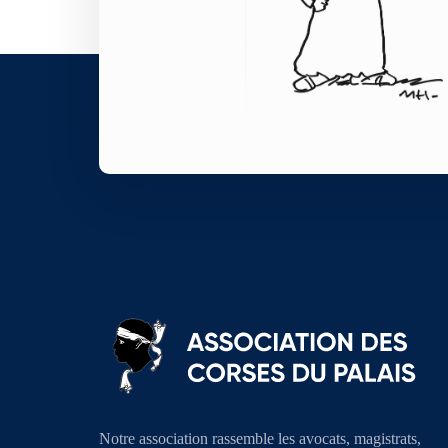
Notre association rassemble les avocats, magistrats,