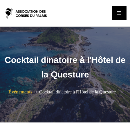
Cocktail dinatoire à l'Hôtel de
la Questure
Événements
Cocktail dinatoire à l'Hôtel de la Questure