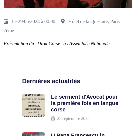
Le 29/05/2024 à 00:00
Hôtel de la Questure, Paris
7ème
Présentation du "Droit Corse" à l'Assemblée Nationale
Dernières actualités
Le serment d'Avocat pour
la première fois en langue
corse
25 septembre 2025
U Papa Francescu in