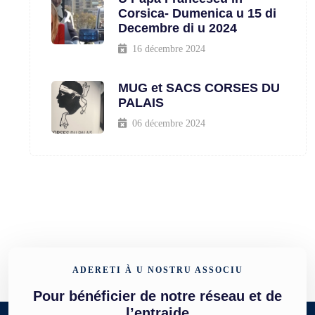
Corsica- Dumenica u 15 di
Decembre di u 2024
16 décembre 2024
MUG et SACS CORSES DU
PALAIS
06 décembre 2024
ADERETI À U NOSTRU ASSOCIU
Pour bénéficier de notre réseau et de
l’entraide